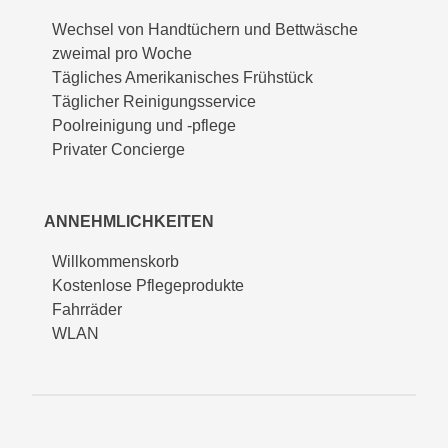
Wechsel von Handtüchern und Bettwäsche
zweimal pro Woche
Tägliches Amerikanisches Frühstück
Täglicher Reinigungsservice
Poolreinigung und -pflege
Privater Concierge
ANNEHMLICHKEITEN
Willkommenskorb
Kostenlose Pflegeprodukte
Fahrräder
WLAN