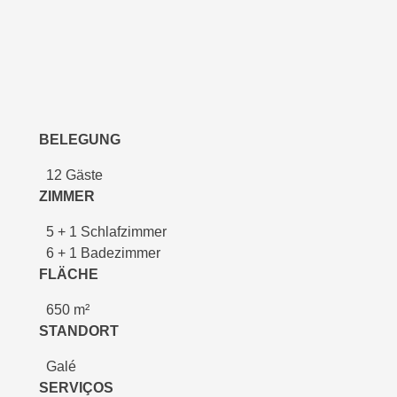
BELEGUNG
12 Gäste
ZIMMER
5 + 1 Schlafzimmer
6 + 1 Badezimmer
FLÄCHE
650 m²
STANDORT
Galé
SERVIÇOS