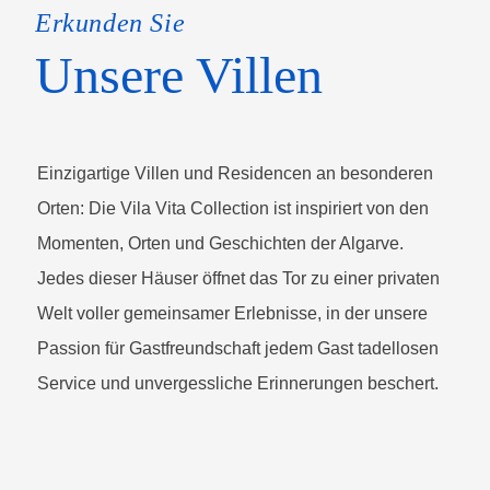
Erkunden Sie
Unsere Villen
Einzigartige Villen und Residencen an besonderen
Orten: Die Vila Vita Collection ist inspiriert von den
Momenten, Orten und Geschichten der Algarve.
Jedes dieser Häuser öffnet das Tor zu einer privaten
Welt voller gemeinsamer Erlebnisse, in der unsere
Passion für Gastfreundschaft jedem Gast tadellosen
Service und unvergessliche Erinnerungen beschert.