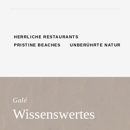
HERRLICHE RESTAURANTS
PRISTINE BEACHES
UNBERÜHRTE NATUR
Galé
Wissenswertes