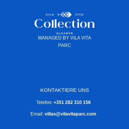
MANAGED BY VILA VITA
PARC
KONTAKTIERE UNS
Telefon:
+351 282 310 156
Email:
villas@vilavitaparc.com