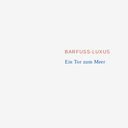
BARFUSS-LUXUS
Ein Tor zum Meer