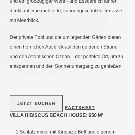
und ein großzügiger Wohn- und Essbereich führen
direkt auf eine möblierte, sonnengeschützte Terrasse
mit Meerblick.
Der private Pool und die umliegenden Gärten bieten
einen herrlichen Ausblick auf den goldenen Strand
und den Atlantischen Ozean – der perfekte Ort, um zu
entspannen und den Sonnenuntergang zu genießen.
JETZT BUCHEN
FACTSHEET
VILLA HIBISCUS BEACH HOUSE: 650 M²
1 Schlafzimmer mit Kingsize-Bett und eigenem