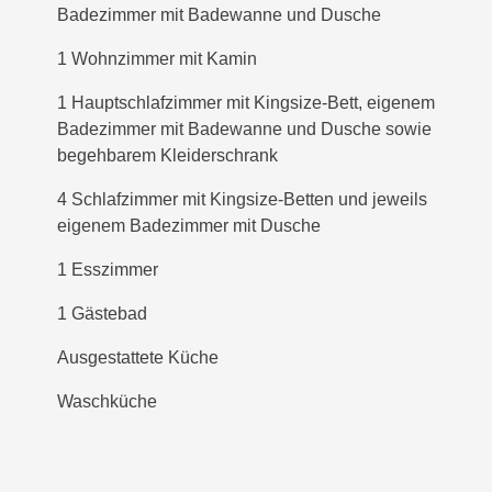
Badezimmer mit Badewanne und Dusche
1 Wohnzimmer mit Kamin
1 Hauptschlafzimmer mit Kingsize-Bett, eigenem
Badezimmer mit Badewanne und Dusche sowie
begehbarem Kleiderschrank
4 Schlafzimmer mit Kingsize-Betten und jeweils
eigenem Badezimmer mit Dusche
1 Esszimmer
1 Gästebad
Ausgestattete Küche
Waschküche