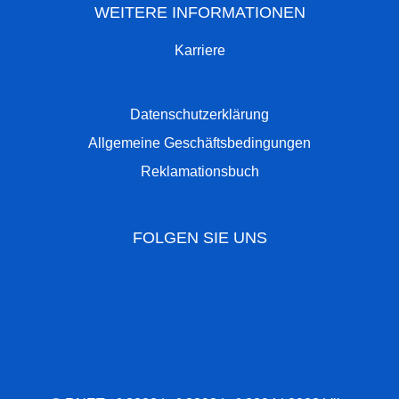
WEITERE INFORMATIONEN
Karriere
Datenschutzerklärung
Allgemeine Geschäftsbedingungen
Reklamationsbuch
FOLGEN SIE UNS