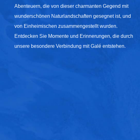
Abenteuern, die von dieser charmanten Gegend mit
wunderschönen Naturlandschaften gesegnet ist, und
von Einheimischen zusammengestellt wurden.
Entdecken Sie Momente und Erinnerungen, die durch
unsere besondere Verbindung mit Galé entstehen.