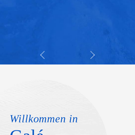
Willkommen in