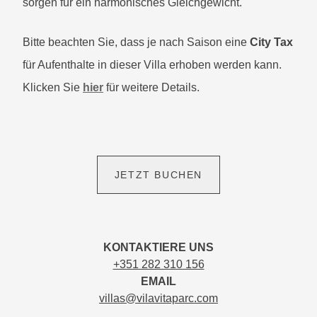
sorgen für ein harmonisches Gleichgewicht.
Bitte beachten Sie, dass je nach Saison eine
City Tax
für Aufenthalte in dieser Villa erhoben werden kann.
Klicken Sie
hier
für weitere Details.
JETZT BUCHEN
KONTAKTIERE UNS
+351 282 310 156
EMAIL
villas@vilavitaparc.com