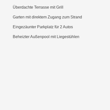
Überdachte Terrasse mit Grill
Garten mit direktem Zugang zum Strand
Eingezäunter Parkplatz für 2 Autos
Beheizter Außenpool mit Liegestühlen