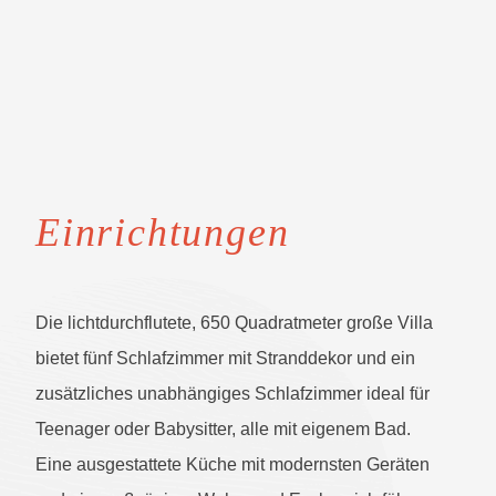
Einrichtungen
Die lichtdurchflutete, 650 Quadratmeter große Villa
bietet fünf Schlafzimmer mit Stranddekor und ein
zusätzliches unabhängiges Schlafzimmer ideal für
Teenager oder Babysitter, alle mit eigenem Bad.
Eine ausgestattete Küche mit modernsten Geräten