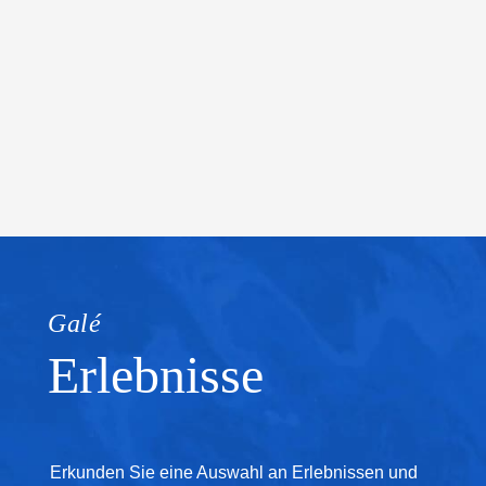
Galé
Erlebnisse
Erkunden Sie eine Auswahl an Erlebnissen und