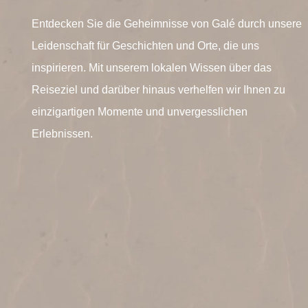
Entdecken Sie die Geheimnisse von Galé durch unsere
Leidenschaft für Geschichten und Orte, die uns
inspirieren. Mit unserem lokalen Wissen über das
Reiseziel und darüber hinaus verhelfen wir Ihnen zu
einzigartigen Momente und unvergesslichen
Erlebnissen.