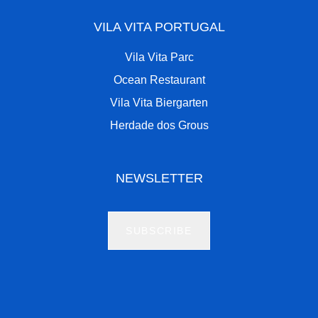
VILA VITA PORTUGAL
Vila Vita Parc
Ocean Restaurant
Vila Vita Biergarten
Herdade dos Grous
NEWSLETTER
SUBSCRIBE