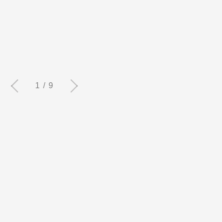
1 / 9