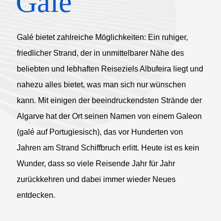
Galé
Galé bietet zahlreiche Möglichkeiten: Ein ruhiger,
friedlicher Strand, der in unmittelbarer Nähe des
beliebten und lebhaften Reiseziels Albufeira liegt und
nahezu alles bietet, was man sich nur wünschen
kann. Mit einigen der beeindruckendsten Strände der
Algarve hat der Ort seinen Namen von einem Galeon
(galé auf Portugiesisch), das vor Hunderten von
Jahren am Strand Schiffbruch erlitt. Heute ist es kein
Wunder, dass so viele Reisende Jahr für Jahr
zurückkehren und dabei immer wieder Neues
entdecken.