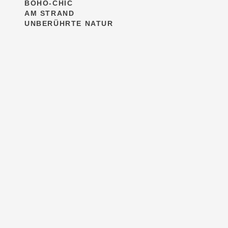
BOHO-CHIC
AM STRAND
UNBERÜHRTE NATUR