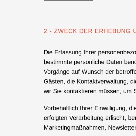
2 - ZWECK DER ERHEBUNG
Die Erfassung Ihrer personenbezog
bestimmte persönliche Daten benöt
Vorgänge auf Wunsch der betroffen
Gästen, die Kontaktverwaltung, di
wir Sie kontaktieren müssen, um 
Vorbehaltlich Ihrer Einwilligung, di
erfolgten Verarbeitung erlischt, 
Marketingmaßnahmen, Newsletter