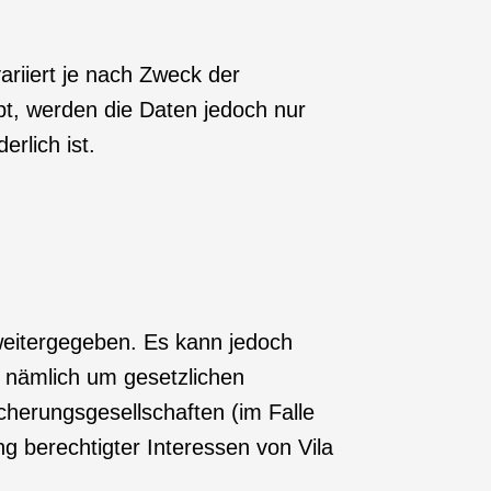
riiert je nach Zweck der
bt, werden die Daten jedoch nur
rlich ist.
weitergegeben. Es kann jedoch
, nämlich um gesetzlichen
herungsgesellschaften (im Falle
 berechtigter Interessen von Vila