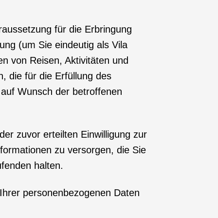
aussetzung für die Erbringung
ung (um Sie eindeutig als Vila
en von Reisen, Aktivitäten und
die für die Erfüllung des
 auf Wunsch der betroffenen
 der zuvor erteilten Einwilligung zur
nformationen zu versorgen, die Sie
fenden halten.
g Ihrer personenbezogenen Daten