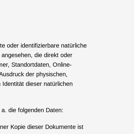
e oder identifizierbare natürliche
n angesehen, die direkt oder
er, Standortdaten, Online-
 Ausdruck der physischen,
 Identität dieser natürlichen
 a. die folgenden Daten:
iner Kopie dieser Dokumente ist