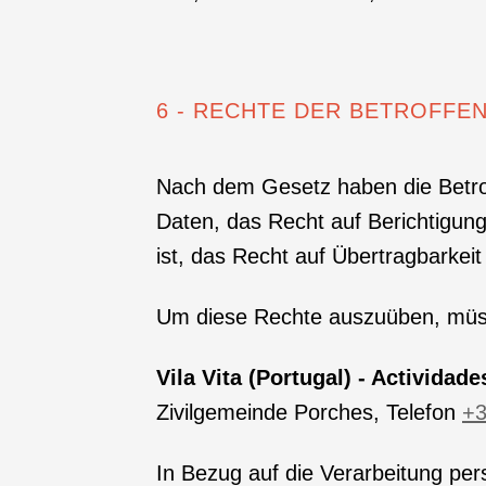
6 - RECHTE DER BETROFFE
Nach dem Gesetz haben die Betrof
Daten, das Recht auf Berichtigun
ist, das Recht auf Übertragbarke
Um diese Rechte auszuüben, müssen
Vila Vita (Portugal) - Actividade
Zivilgemeinde Porches, Telefon
+3
In Bezug auf die Verarbeitung per