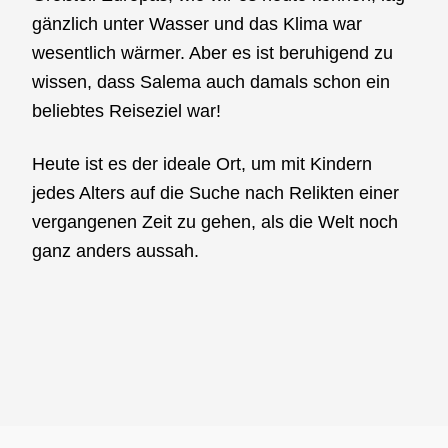
gänzlich unter Wasser und das Klima war
wesentlich wärmer. Aber es ist beruhigend zu
wissen, dass Salema auch damals schon ein
beliebtes Reiseziel war!
Heute ist es der ideale Ort, um mit Kindern
jedes Alters auf die Suche nach Relikten einer
vergangenen Zeit zu gehen, als die Welt noch
ganz anders aussah.