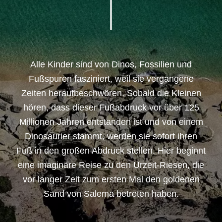
Alle Kinder sind von Dinos, Fossilien und
Fußspuren fasziniert, weil sie vergangene
Zeiten heraufbeschwören. Sobald die Kleinen
hören, dass dieser Fußabdruck vor über 125
Millionen Jahren entstanden ist und von einem
Dinosaurier stammt, werden sie sofort ihren
Fuß in den großen Abdruck stellen. Hier beginnt
eine imaginäre Reise zu den Urzeit-Riesen, die
vor langer Zeit zum ersten Mal den goldenen
Sand von Salema betreten haben.