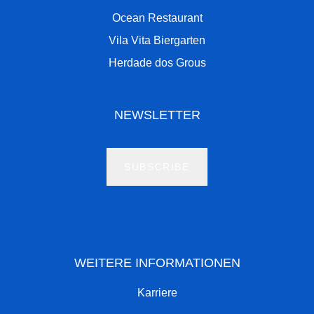
Ocean Restaurant
Vila Vita Biergarten
Herdade dos Grous
NEWSLETTER
SUBSCRIBE
WEITERE INFORMATIONEN
Karriere