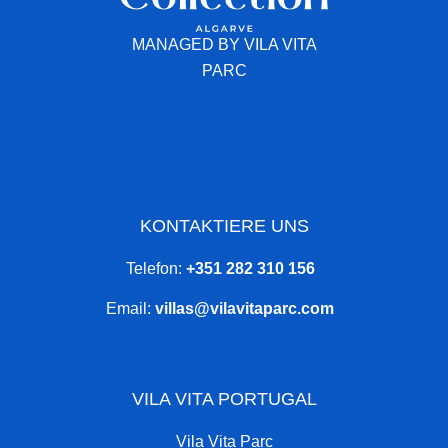
MANAGED BY VILA VITA
PARC
KONTAKTIERE UNS
Telefon:
+351 282 310 156
Email:
villas@vilavitaparc.com
VILA VITA PORTUGAL
Vila Vita Parc