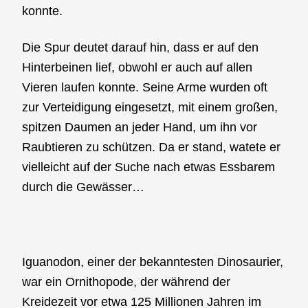
konnte.
Die Spur deutet darauf hin, dass er auf den
Hinterbeinen lief, obwohl er auch auf allen
Vieren laufen konnte. Seine Arme wurden oft
zur Verteidigung eingesetzt, mit einem großen,
spitzen Daumen an jeder Hand, um ihn vor
Raubtieren zu schützen. Da er stand, watete er
vielleicht auf der Suche nach etwas Essbarem
durch die Gewässer…
Iguanodon, einer der bekanntesten Dinosaurier,
war ein Ornithopode, der während der
Kreidezeit vor etwa 125 Millionen Jahren im