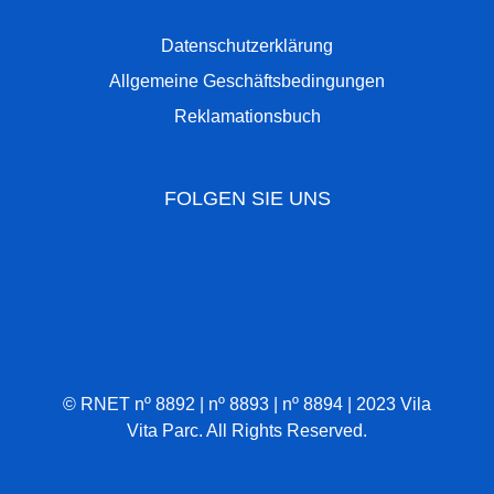
Datenschutzerklärung
Allgemeine Geschäftsbedingungen
Reklamationsbuch
FOLGEN SIE UNS
© RNET nº 8892 | nº 8893 | nº 8894 | 2023 Vila
Vita Parc. All Rights Reserved.