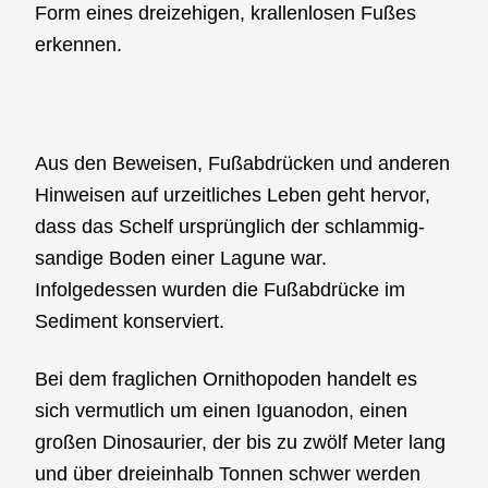
Form eines dreizehigen, krallenlosen Fußes
erkennen.
Aus den Beweisen, Fußabdrücken und anderen
Hinweisen auf urzeitliches Leben geht hervor,
dass das Schelf ursprünglich der schlammig-
sandige Boden einer Lagune war.
Infolgedessen wurden die Fußabdrücke im
Sediment konserviert.
Bei dem fraglichen Ornithopoden handelt es
sich vermutlich um einen Iguanodon, einen
großen Dinosaurier, der bis zu zwölf Meter lang
und über dreieinhalb Tonnen schwer werden