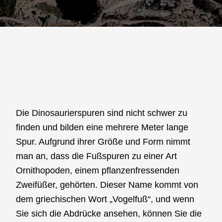
Die Dinosaurierspuren sind nicht schwer zu
finden und bilden eine mehrere Meter lange
Spur. Aufgrund ihrer Größe und Form nimmt
man an, dass die Fußspuren zu einer Art
Ornithopoden, einem pflanzenfressenden
Zweifüßer, gehörten. Dieser Name kommt von
dem griechischen Wort „Vogelfuß“, und wenn
Sie sich die Abdrücke ansehen, können Sie die