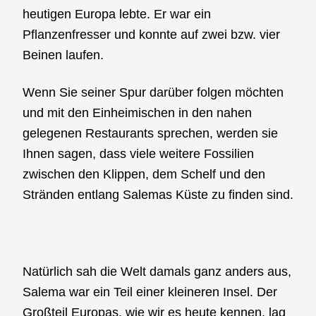
heutigen Europa lebte. Er war ein
Pflanzenfresser und konnte auf zwei bzw. vier
Beinen laufen.
Wenn Sie seiner Spur darüber folgen möchten
und mit den Einheimischen in den nahen
gelegenen Restaurants sprechen, werden sie
Ihnen sagen, dass viele weitere Fossilien
zwischen den Klippen, dem Schelf und den
Stränden entlang Salemas Küste zu finden sind.
Natürlich sah die Welt damals ganz anders aus,
Salema war ein Teil einer kleineren Insel. Der
Großteil Europas, wie wir es heute kennen, lag