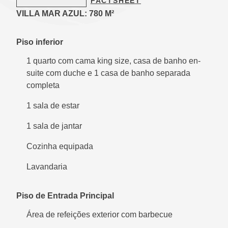
FACTSHEET
VILLA MAR AZUL: 780 M²
Piso inferior
1 quarto com cama king size, casa de banho en-
suite com duche e 1 casa de banho separada
completa
1 sala de estar
1 sala de jantar
Cozinha equipada
Lavandaria
Piso de Entrada Principal
Área de refeições exterior com barbecue