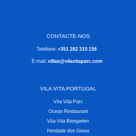
CONTACTE-NOS
Telefone:
+351 282 310 156
E-mail:
villas@vilavitaparc.com
VILA VITA PORTUGAL
Vila Vita Parc
Ocean Restaurant
Vila Vita Biergarten
Herdade dos Grous