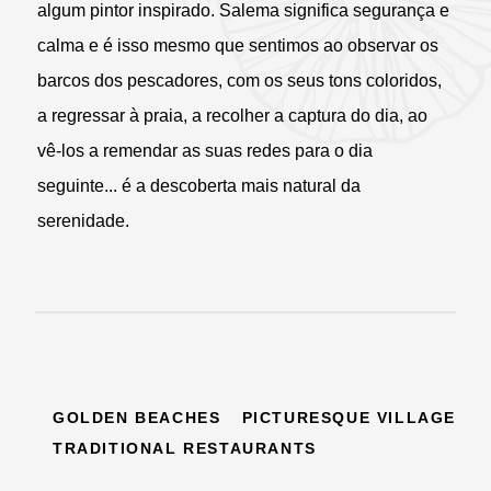
algum pintor inspirado. Salema significa segurança e
calma e é isso mesmo que sentimos ao observar os
barcos dos pescadores, com os seus tons coloridos,
a regressar à praia, a recolher a captura do dia, ao
vê-los a remendar as suas redes para o dia
seguinte... é a descoberta mais natural da
serenidade.
GOLDEN BEACHES
PICTURESQUE VILLAGE
TRADITIONAL RESTAURANTS