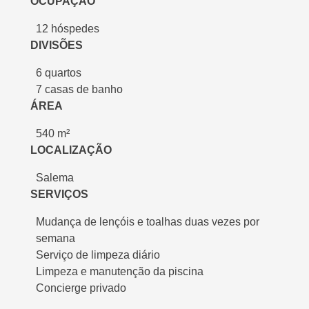
OCUPAÇÃO
12 hóspedes
DIVISÕES
6 quartos
7 casas de banho
ÁREA
540 m²
LOCALIZAÇÃO
Salema
SERVIÇOS
Mudança de lençóis e toalhas duas vezes por
semana
Serviço de limpeza diário
Limpeza e manutenção da piscina
Concierge privado