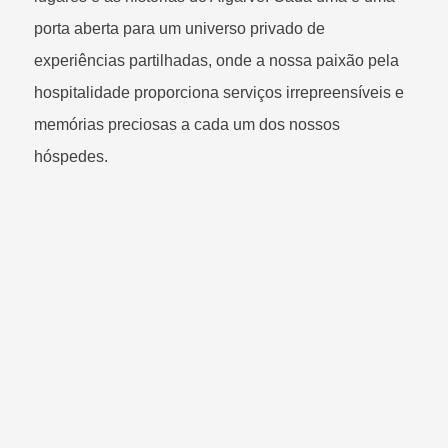
porta aberta para um universo privado de
experiências partilhadas, onde a nossa paixão pela
hospitalidade proporciona serviços irrepreensíveis e
memórias preciosas a cada um dos nossos
hóspedes.