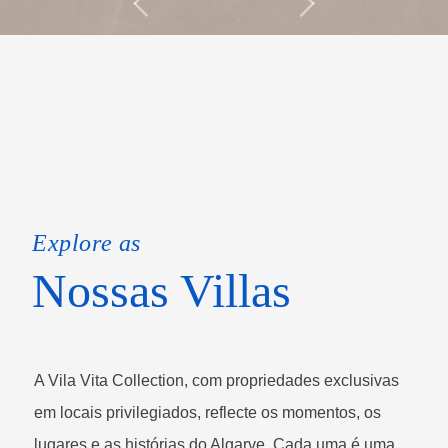
Explore as
Nossas Villas
A Vila Vita Collection, com propriedades exclusivas
em locais privilegiados, reflecte os momentos, os
lugares e as histórias do Algarve. Cada uma é uma