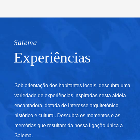
Salema
Experiências
Sob orientação dos habitantes locais, descubra uma
variedade de experiências inspiradas nesta aldeia
encantadora, dotada de interesse arquitetónico,
histórico e cultural. Descubra os momentos e as
memórias que resultam da nossa ligação única a
Salema.