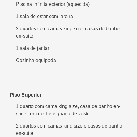
Piscina infinita exterior (aquecida)
1 sala de estar com lareira
2 quartos com camas king size, casas de banho
en-suite
1 sala de jantar
Cozinha equipada
Piso Superior
1 quarto com cama king size, casa de banho en-
suite com duche e quarto de vestir
2 quartos com camas king size e casas de banho
en-suite