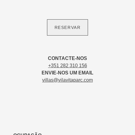
RESERVAR
CONTACTE-NOS
+351 282 310 156
ENVIE-NOS UM EMAIL
villas@vilavitaparc.com