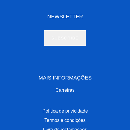
NEWSLETTER
SUBSCRIBE
MAIS INFORMAÇÕES
Carreiras
Política de privicidade
Termos e condições
Livro de reclamações