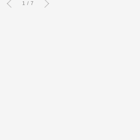
1 / 7