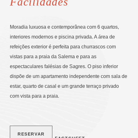
Facilidades
Moradia luxuosa e contemporânea com 6 quartos,
interiores modernos e piscina privada. A área de
refeições exterior é perfeita para churrascos com
vistas para a praia da Salema e para as
espectaculares falésias de Sagres. O piso inferior
dispõe de um apartamento independente com sala de
estar, quarto de casal e um grande terraço privado
com vista para a praia.
RESERVAR