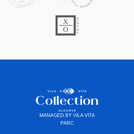
MANAGED BY VILA VITA
PARC