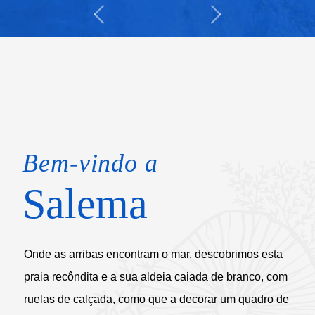
Bem-vindo a
Salema
Onde as arribas encontram o mar, descobrimos esta
praia recôndita e a sua aldeia caiada de branco, com
ruelas de calçada, como que a decorar um quadro de