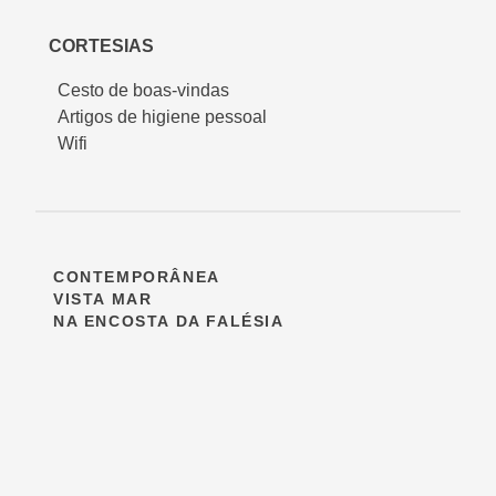
CORTESIAS
Cesto de boas-vindas
Artigos de higiene pessoal
Wifi
CONTEMPORÂNEA
VISTA MAR
NA ENCOSTA DA FALÉSIA