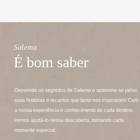
Salema
É bom saber
Desvende os segredos de Salema e apaixone-se pelas
suas histórias e recantos que tanto nos inspiraram! Com
a nossa experiência e conhecimento de cada destino,
iremos ajudá-lo nessa descoberta, tornando cada
momento especial.