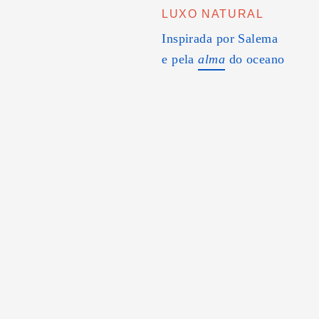
LUXO NATURAL
Inspirada por Salema
e pela
alma
do oceano