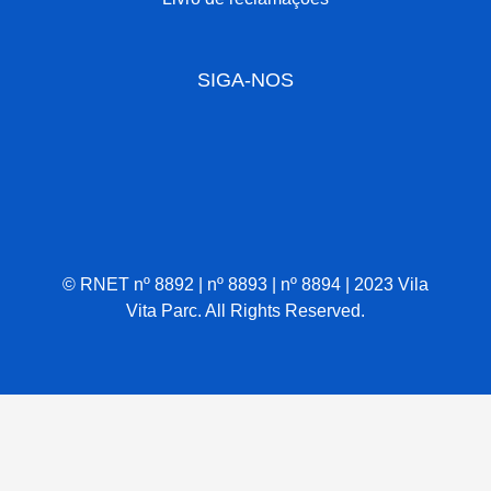
SIGA-NOS
© RNET nº 8892 | nº 8893 | nº 8894 | 2023 Vila
Vita Parc. All Rights Reserved.