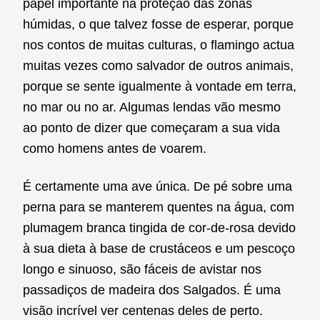
papel importante na proteção das zonas
húmidas, o que talvez fosse de esperar, porque
nos contos de muitas culturas, o flamingo actua
muitas vezes como salvador de outros animais,
porque se sente igualmente à vontade em terra,
no mar ou no ar. Algumas lendas vão mesmo
ao ponto de dizer que começaram a sua vida
como homens antes de voarem.
É certamente uma ave única. De pé sobre uma
perna para se manterem quentes na água, com
plumagem branca tingida de cor-de-rosa devido
à sua dieta à base de crustáceos e um pescoço
longo e sinuoso, são fáceis de avistar nos
passadiços de madeira dos Salgados. É uma
visão incrível ver centenas deles de perto.