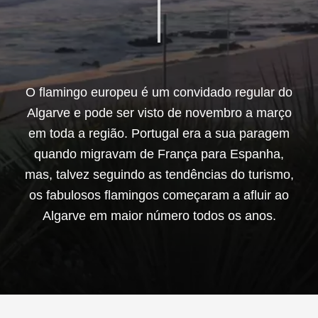
O flamingo europeu é um convidado regular do
Algarve e pode ser visto de novembro a março
em toda a região. Portugal era a sua paragem
quando migravam de França para Espanha,
mas, talvez seguindo as tendências do turismo,
os fabulosos flamingos começaram a afluir ao
Algarve em maior número todos os anos.