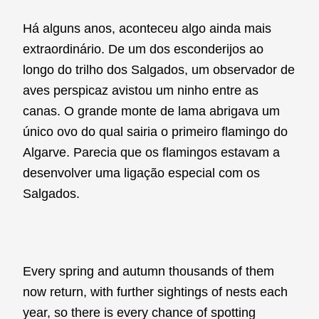
Há alguns anos, aconteceu algo ainda mais
extraordinário. De um dos esconderijos ao
longo do trilho dos Salgados, um observador de
aves perspicaz avistou um ninho entre as
canas. O grande monte de lama abrigava um
único ovo do qual sairia o primeiro flamingo do
Algarve. Parecia que os flamingos estavam a
desenvolver uma ligação especial com os
Salgados.
Every spring and autumn thousands of them
now return, with further sightings of nests each
year, so there is every chance of spotting