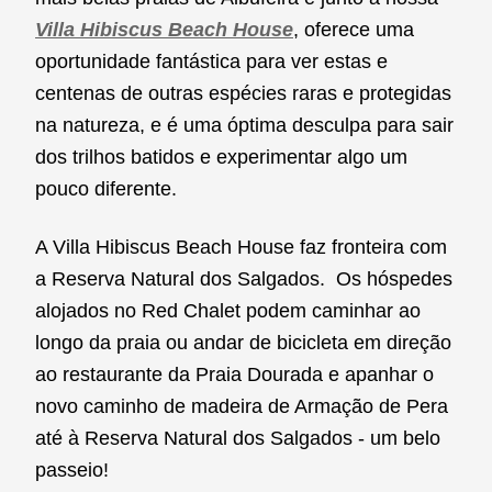
Villa Hibiscus Beach House
, oferece uma
oportunidade fantástica para ver estas e
centenas de outras espécies raras e protegidas
na natureza, e é uma óptima desculpa para sair
dos trilhos batidos e experimentar algo um
pouco diferente.
A Villa Hibiscus Beach House faz fronteira com
a Reserva Natural dos Salgados. Os hóspedes
alojados no Red Chalet podem caminhar ao
longo da praia ou andar de bicicleta em direção
ao restaurante da Praia Dourada e apanhar o
novo caminho de madeira de Armação de Pera
até à Reserva Natural dos Salgados - um belo
passeio!