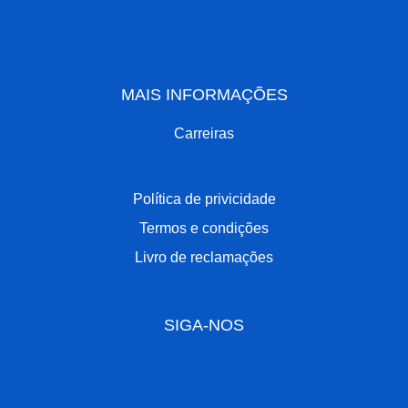
MAIS INFORMAÇÕES
Carreiras
Política de privicidade
Termos e condições
Livro de reclamações
SIGA-NOS