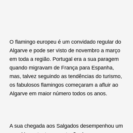
O flamingo europeu é um convidado regular do
Algarve e pode ser visto de novembro a março
em toda a região. Portugal era a sua paragem
quando migravam de França para Espanha,
mas, talvez seguindo as tendências do turismo,
os fabulosos flamingos começaram a afluir ao
Algarve em maior número todos os anos.
A sua chegada aos Salgados desempenhou um