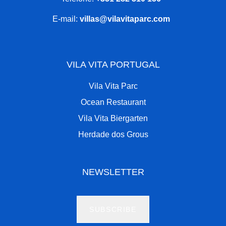
E-mail:
villas@vilavitaparc.com
VILA VITA PORTUGAL
Vila Vita Parc
Ocean Restaurant
Vila Vita Biergarten
Herdade dos Grous
NEWSLETTER
SUBSCRIBE