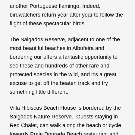
another Portuguese flamingo. Indeed,
birdwatchers return year after year to follow the
flight of these spectacular birds.
The Salgados Reserve, adjacent to one of the
most beautiful beaches in Albufeira and
bordering our offers a fantastic opportunity to
see these and hundreds of other rare and
protected species in the wild, and it’s a great
excuse to get off the beaten track and try
something little different.
Villa Hibiscus Beach House is bordered by the
Salgados Nature Reserve. Guests staying in
Red Chalet, can walk along the beach or cycle
towards Praia Dourada Beach restaurant and